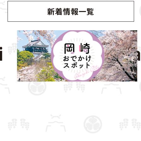
新着情報一覧