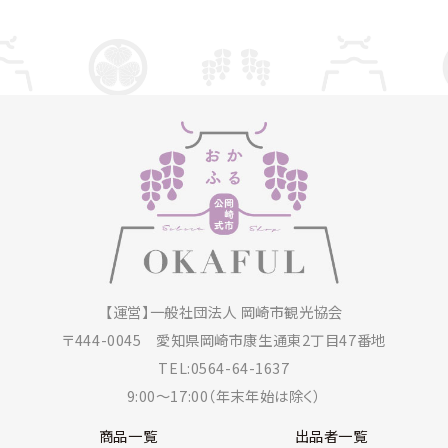
【運営】一般社団法人 岡崎市観光協会
〒444-0045
愛知県岡崎市康生通東2丁目47番地
TEL:0564-64-1637
9:00～17:00（年末年始は除く）
商品一覧
出品者一覧