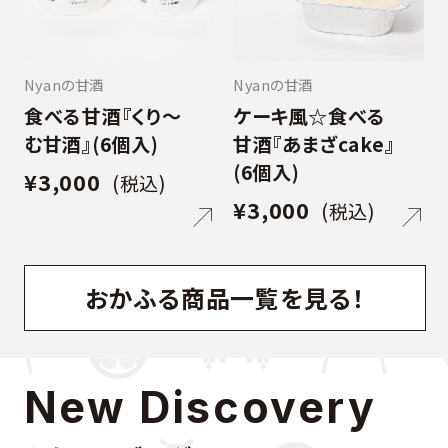
Nyanの甘酒
Nyanの甘酒
食べる甘酒『くり〜
ケーキ風☆食べる
む甘酒』(6個入)
甘酒『あまざcake』
(6個入)
¥3,000
(税込)
¥3,000
(税込)
おかふる商品一覧を見る！
New Discovery