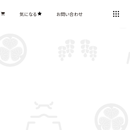
気になる
お問い合わせ