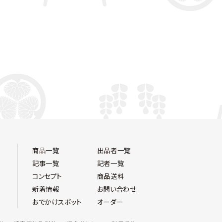
商品一覧
出品者一覧
記事一覧
記者一覧
コンセプト
商品送料
新着情報
お問い合わせ
おでかけスポット
オーダー