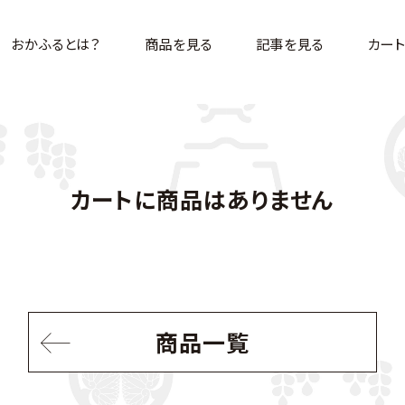
おかふるとは？
商品を見る
記事を見る
カート
カートに商品はありません
商品一覧