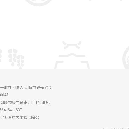
】一般社団法人 岡崎市観光協会
-0045
岡崎市康生通東2丁目47番地
564-64-1637
～17:00（年末年始は除く）