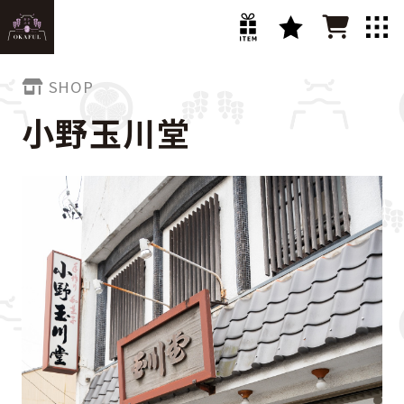
SHOP
小野玉川堂