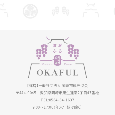
【運営】一般社団法人 岡崎市観光協会
〒444-0045
愛知県岡崎市康生通東2丁目47番地
TEL:0564-64-1637
9:00～17:00（年末年始は除く）