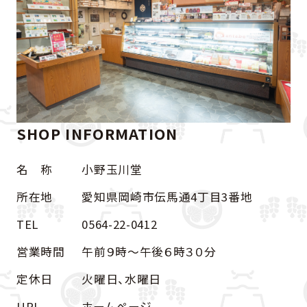
SHOP INFORMATION
名 称
小野玉川堂
所在地
愛知県岡崎市伝馬通4丁目3番地
TEL
0564-22-0412
営業時間
午前９時〜午後６時３０分
定休日
火曜日、水曜日
URL
ホームページ